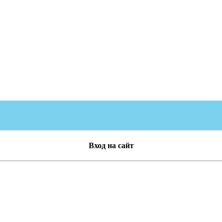
Вход на сайт