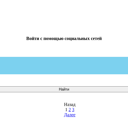
Войти с помощью социальных сетей
Назад
1
2
3
Далее