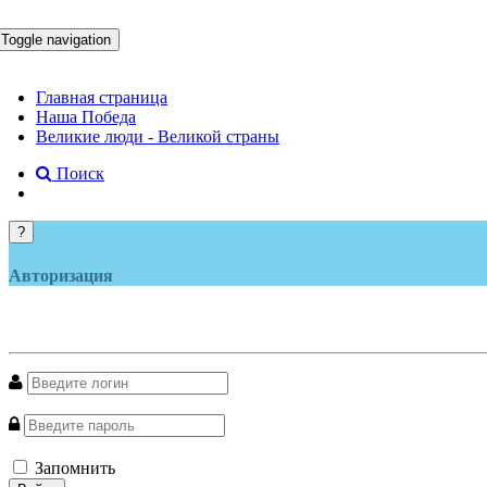
Toggle navigation
Главная страница
Наша Победа
Великие люди - Великой страны
Поиск
?
Авторизация
Запомнить