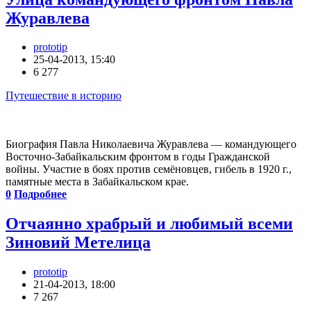
Журавлева
prototip
25-04-2013, 15:40
6 277
Путешествие в историю
Биография Павла Николаевича Журавлева — командующего
Восточно-Забайкальским фронтом в годы Гражданской
войны. Участие в боях против семёновцев, гибель в 1920 г.,
памятные места в Забайкальском крае.
0
Подробнее
Отчаянно храбрый и любимый всеми
Зиновий Метелица
prototip
21-04-2013, 18:00
7 267