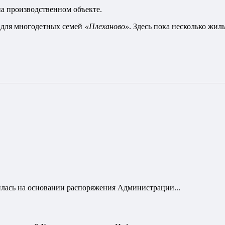
а производственном объекте.
 для многодетных семей
«Плеханово»
. Здесь пока несколько жил
лась на основании распоряжения Администрации...