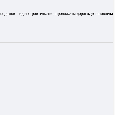
ых домов – идет строительство, проложены дороги, установлена