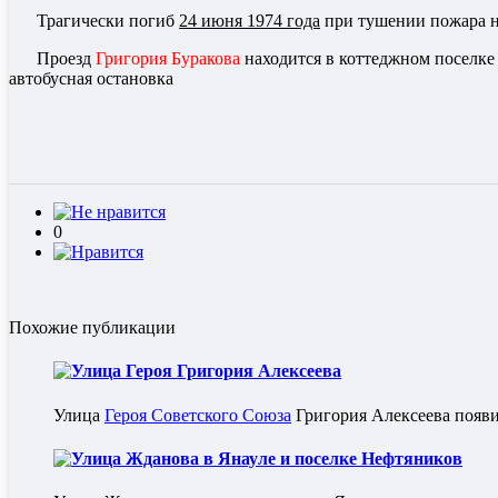
Трагически погиб
24 июня 1974 года
при тушении пожара н
Проезд
Григория Буракова
находится в коттеджном поселке
автобусная остановка
0
Похожие публикации
Улица Героя Григория Алексеева
Улица
Героя Советского Союза
Григория Алексеева появи
Улица Жданова в Янауле и поселке Нефтяников