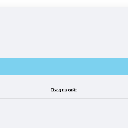
Вход на сайт