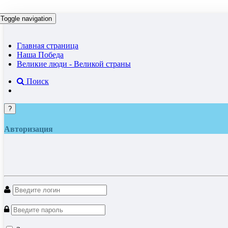
Toggle navigation
Главная страница
Наша Победа
Великие люди - Великой страны
Поиск
?
Авторизация