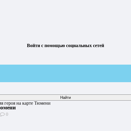
Войти с помощью социальных сетей
мя героя на карте Тюмени
Тюмени
0