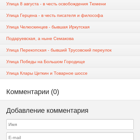
Улица 8 августа - в честь освобождения Тюмени
Улица Герцена - в честь писателя и философа
Улица Челюскинцев - бывшая Иркутская
Подаруевская, а ныне Семакова
Улица Перекопская - бывший Трусовский переулок
Улица Победы на Большом Городище
Улица Клары Цеткин и Товарное шоссе
Комментарии (0)
Добавление комментария