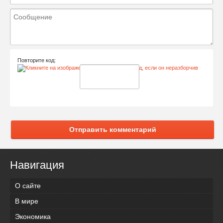
Повторите код:
Отправить комментарий
Навигация
О сайте
В мире
Экономика