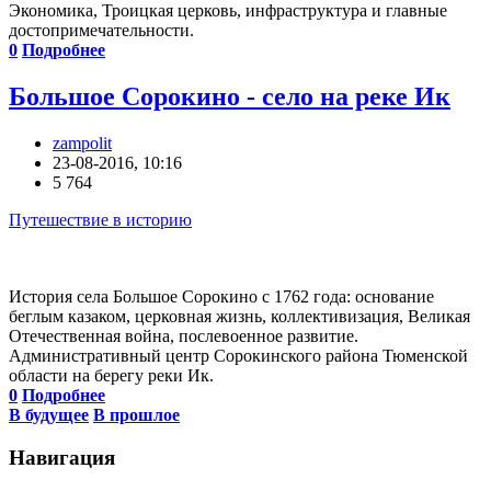
Экономика, Троицкая церковь, инфраструктура и главные
достопримечательности.
0
Подробнее
Большое Сорокино - село на реке Ик
zampolit
23-08-2016, 10:16
5 764
Путешествие в историю
История села Большое Сорокино с 1762 года: основание
беглым казаком, церковная жизнь, коллективизация, Великая
Отечественная война, послевоенное развитие.
Административный центр Сорокинского района Тюменской
области на берегу реки Ик.
0
Подробнее
В будущее
В прошлое
Навигация