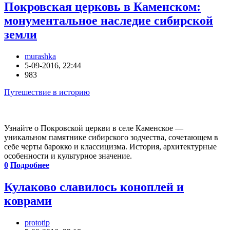
Покровская церковь в Каменском:
монументальное наследие сибирской
земли
murashka
5-09-2016, 22:44
983
Путешествие в историю
Узнайте о Покровской церкви в селе Каменское —
уникальном памятнике сибирского зодчества, сочетающем в
себе черты барокко и классицизма. История, архитектурные
особенности и культурное значение.
0
Подробнее
Кулаково славилось коноплей и
коврами
prototip