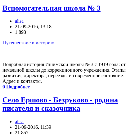
Вспомогательная школа № 3
alisa
21-09-2016, 13:18
1 893
Путешествие в историю
Подробная история Ишимской школы № 3 с 1919 года: от
начальной школы до коррекционного учреждения. Этапы
развития, директора, переезды и современное состояние.
Адрес и контакты.
0
Подробнее
Село Ершово - Безруково - родина
писателя и сказочника
alisa
21-09-2016, 11:39
21 857