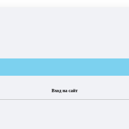
Вход на сайт