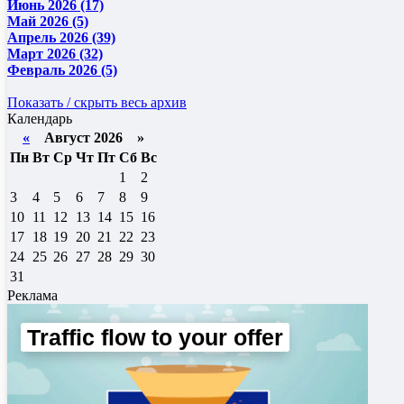
Июнь 2026 (17)
Май 2026 (5)
Апрель 2026 (39)
Март 2026 (32)
Февраль 2026 (5)
Показать / скрыть весь архив
Календарь
«
Август 2026 »
Пн
Вт
Ср
Чт
Пт
Сб
Вс
1
2
3
4
5
6
7
8
9
10
11
12
13
14
15
16
17
18
19
20
21
22
23
24
25
26
27
28
29
30
31
Реклама
Traffic flow to your offer