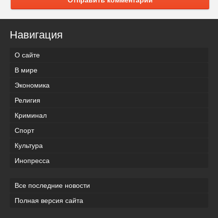
Навигация
О сайте
В мире
Экономика
Религия
Криминал
Спорт
Культура
Инопресса
Все последние новости
Полная версия сайта