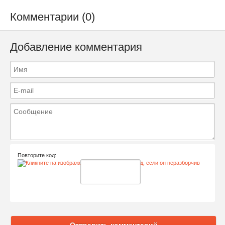
Комментарии (0)
Добавление комментария
Повторите код:
Отправить комментарий