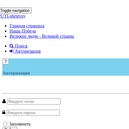
Toggle navigation
PUTI-shestvuy
Главная страница
Наша Победа
Великие люди - Великой страны
Поиск
Авторизация
?
Авторизация
Запомнить