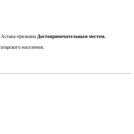
Астана признана
Достопримечательным местом.
атарского населения.