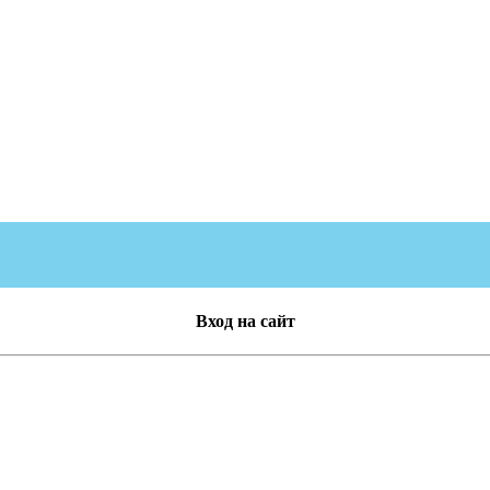
Вход на сайт