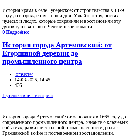
История храма в селе Губернское: от строительства в 1879
году до возрождения в наши дни. Узнайте о трудностях,
чудесах и людях, которые сохранили и восстановили эту
духовную святыню в Челябинской области.
0
Подробнее
История города Артемовский: от
Егоршиной деревни до
промышленного центра
lomsecret
14-03-2025, 14:45
436
Путешествие в историю
История города Артемовский: от основания в 1665 году до
современного промышленного центра. Узнайте о ключевых
событиях, развитии угольной промышленности, роли в
Гражданской войне и послевоенном восстановлении.