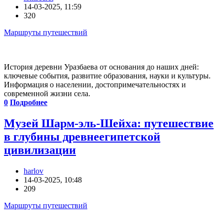
14-03-2025, 11:59
320
Маршруты путешествий
История деревни Уразбаева от основания до наших дней:
ключевые события, развитие образования, науки и культуры.
Информация о населении, достопримечательностях и
современной жизни села.
0
Подробнее
Музей Шарм-эль-Шейха: путешествие
в глубины древнеегипетской
цивилизации
harlov
14-03-2025, 10:48
209
Маршруты путешествий