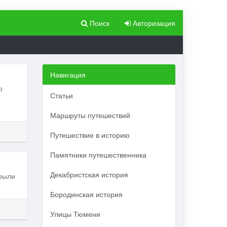
Поиск
Авторизация
Навигация
о
Статьи
Маршруты путешествий
Путешествие в историю
Памятники путешественника
Декабристская история
крыли
Бородинская история
Улицы Тюмени