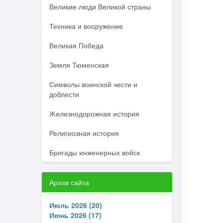
Великие люди Великой страны
Техника и вооружение
Великая Победа
Земля Тюменская
Символы воинской чести и
доблести
Железнодорожная история
Религиозная история
Бригады инженерных войск
Архив сайта
Июль 2026 (20)
Июнь 2026 (17)