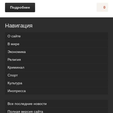
Подробнее
0
Навигация
О сайте
В мире
Экономика
Религия
Криминал
Спорт
Культура
Инопресса
Все последние новости
Полная версия сайта