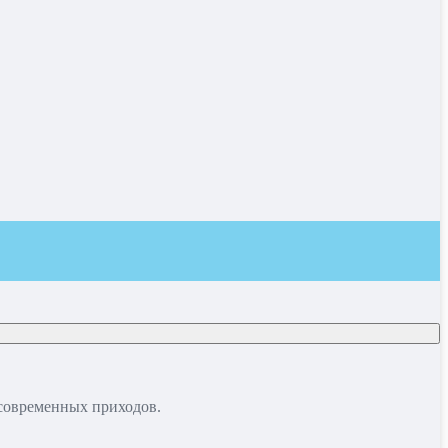
 современных приходов.