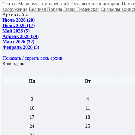
Статьи
Маршруты путешествий
Путешествие в историю
Памят
вооружение
Великая Победа
Земля Тюменская
Символы воинск
Архив сайта
Июль 2026 (20)
Июнь 2026 (17)
Май 2026 (5)
Апрель 2026 (39)
Март 2026 (32)
Февраль 2026 (5)
Показать / скрыть весь архив
Календарь
Пн
Вт
3
4
10
11
17
18
24
25