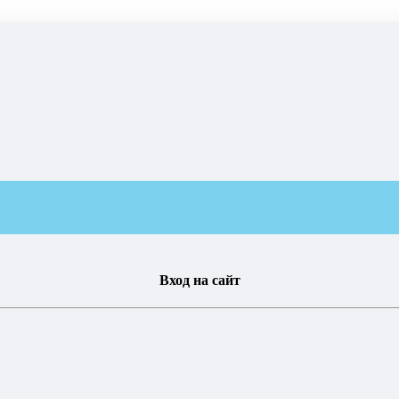
Вход на сайт