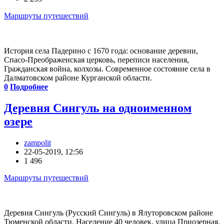
Маршруты путешествий
История села Падерино с 1670 года: основание деревни,
Спасо-Преображенская церковь, переписи населения,
Гражданская война, колхозы. Современное состояние села в
Далматовском районе Курганской области.
0
Подробнее
Деревня Сингуль на одноименном
озере
zampolit
22-05-2019, 12:56
1 496
Маршруты путешествий
Деревня Сингуль (Русский Сингуль) в Ялуторовском районе
Тюменской области. Население 40 человек, улица Приозерная,