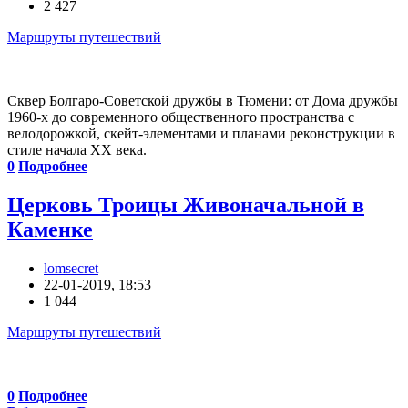
2 427
Маршруты путешествий
Сквер Болгаро-Советской дружбы в Тюмени: от Дома дружбы
1960-х до современного общественного пространства с
велодорожкой, скейт-элементами и планами реконструкции в
стиле начала XX века.
0
Подробнее
Церковь Троицы Живоначальной в
Каменке
lomsecret
22-01-2019, 18:53
1 044
Маршруты путешествий
0
Подробнее