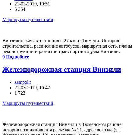
21-03-2019, 19:51
5 354
Маршруты путешествий
Винзилинская автостанция в 27 км от Тюмени. История
строительства, расписание автобусов, маршрутная сеть, планы
реконструкции и развитие транспортного узла Винзили.
0
Подробнее
Железнодорожная станция Винзили
zampolit
21-03-2019, 16:47
1 723
Маршруты путешествий
Железнодорожная станция Винзили в Тюменском районе:
история возникновения разъезда № 21, адрес вокзала (ул.