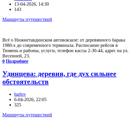
13-04-2026, 14:30
143
Маршруты путешествий
Всё о Нижнетавдинском автовокзале: от деревянного барака
1980-х до современного терминала. Расписание рейсов в
Тюмень и районы, услуги, телефон кассы 2-30-44, адрес на ул.
Весенней, 23.
0
Подробнее
Удинцева: деревня, где дух сильнее
обстоятельств
harlov
6-04-2026, 22:05
325
Маршруты путешествий