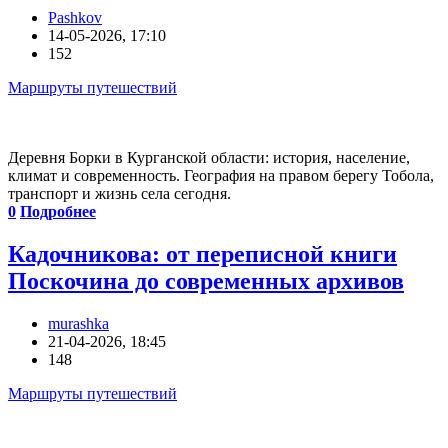
Pashkov
14-05-2026, 17:10
152
Маршруты путешествий
Деревня Борки в Курганской области: история, население,
климат и современность. География на правом берегу Тобола,
транспорт и жизнь села сегодня.
0
Подробнее
Кадочникова: от переписной книги
Поскочина до современных архивов
murashka
21-04-2026, 18:45
148
Маршруты путешествий