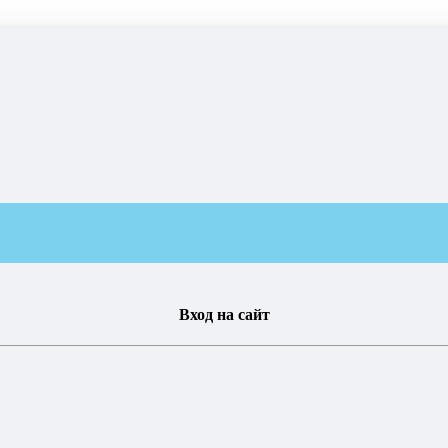
Вход на сайт