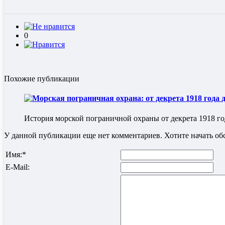
0
Похожие публикации
Морская пограничная охрана: от декрета 1918 года
История морской пограничной охраны от декрета 1918 го
У данной публикации еще нет комментариев. Хотите начать о
Имя:
*
E-Mail: