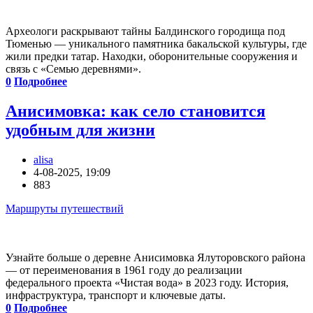
Археологи раскрывают тайны Балдинского городища под
Тюменью — уникального памятника бакальской культуры, где
жили предки татар. Находки, оборонительные сооружения и
связь с «Семью деревнями».
0
Подробнее
Анисимовка: как село становится
удобным для жизни
alisa
4-08-2025, 19:09
883
Маршруты путешествий
Узнайте больше о деревне Анисимовка Ялуторовского района
— от переименования в 1961 году до реализации
федерального проекта «Чистая вода» в 2023 году. История,
инфраструктура, транспорт и ключевые даты.
0
Подробнее