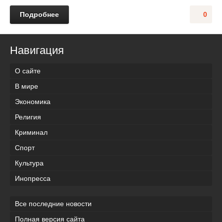
Подробнее
0
Навигация
О сайте
В мире
Экономика
Религия
Криминал
Спорт
Культура
Инопресса
Все последние новости
Полная версия сайта