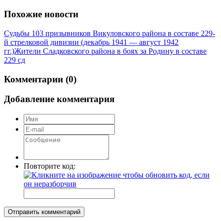
Похожие новости
Судьбы 103 призывников Викуловского района в составе 229-
й стрелковой дивизии (декабрь 1941 — август 1942
гг.)
Жители Сладковского района в боях за Родину в составе
229 сд
Комментарии (0)
Добавление комментария
Повторите код:
Отправить комментарий